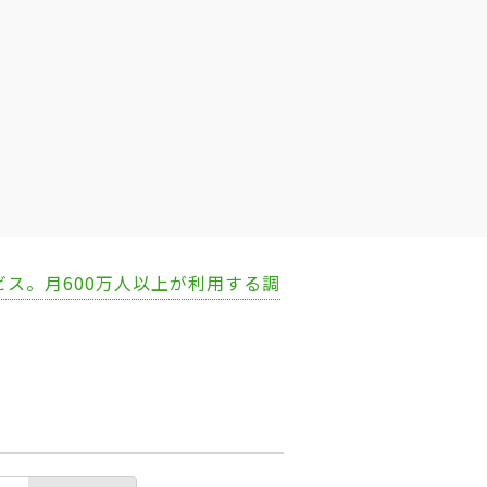
ビス。月600万人以上が利用する調