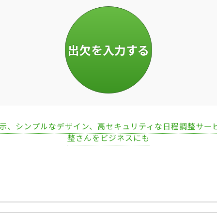
表示、シンプルなデザイン、高セキュリティな日程調整サー
整さんをビジネスにも