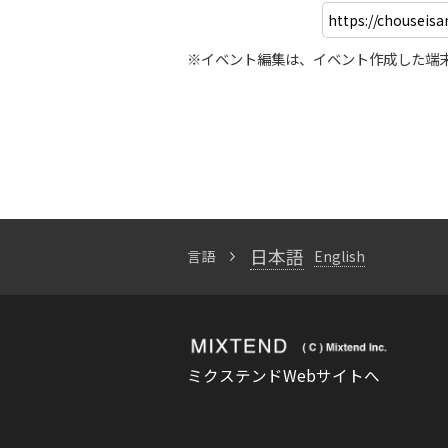
※イベント編集は、イベント作成した端
日本語
言語
English
ミクステンドWebサイトへ