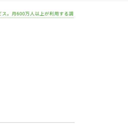
ビス。月600万人以上が利用する調