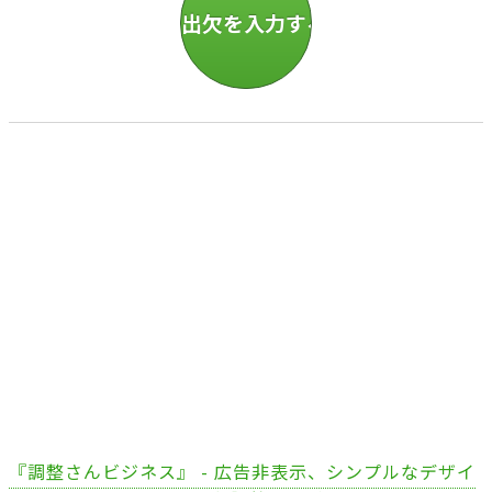
『調整さんビジネス』 - 広告非表示、シンプルなデザイ