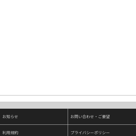
お知らせ
お問い合わせ・ご要望
利用規約
プライバシーポリシー