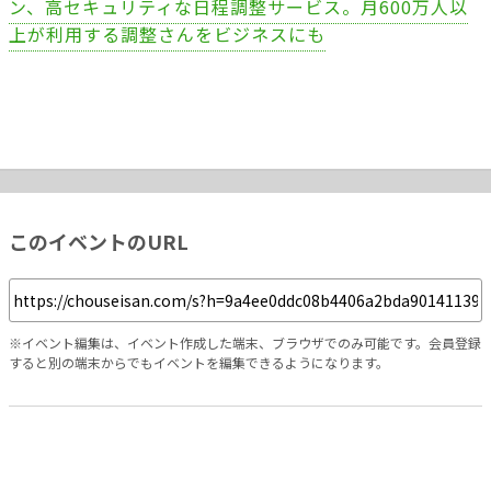
ン、高セキュリティな日程調整サービス。月600万人以
上が利用する調整さんをビジネスにも
このイベントのURL
※イベント編集は、イベント作成した端末、ブラウザでのみ可能です。会員登録
すると別の端末からでもイベントを編集できるようになります。