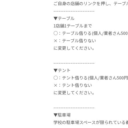
ご自身の店舗のリンクを押し、テーブ
------------------------
▼テーブル
1店舗1テーブルまで
○：テーブル借りる(個人/業者さん500
×：テーブル借りない
に変更してください。
------------------------
▼テント
○：テント借りる(個人/業者さん500円
×：テント借りない
に変更してください。
------------------------
▼駐車場
学校の駐車場スペースが限られている