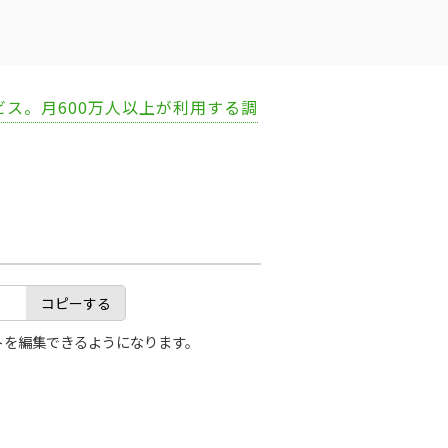
ビス。月600万人以上が利用する調
コピーする
トを編集できるようになります。