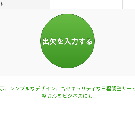
ト
表示、シンプルなデザイン、高セキュリティな日程調整サー
整さんをビジネスにも