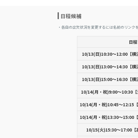
日程候補
・各自の出欠状況を変更するには名前のリンク
日程
10/13(日)10:30〜12:0
10/13(日)13:00〜14:3
10/13(日)15:00〜16:3
10/14(月・祝)9:00〜10:
10/14(月・祝)10:45〜12
10/14(月・祝)13:30〜15
10/15(火)15:30〜17: