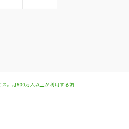
ビス。月600万人以上が利用する調