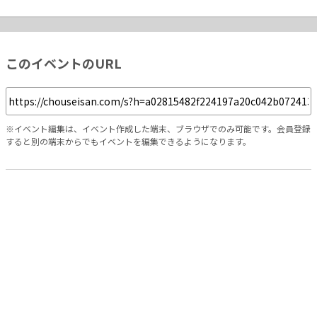
このイベントのURL
※イベント編集は、イベント作成した端末、ブラウザでのみ可能です。会員登録
すると別の端末からでもイベントを編集できるようになります。