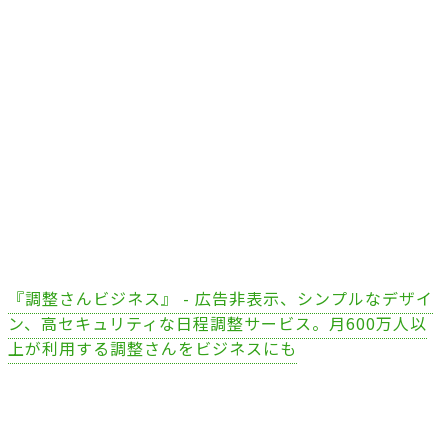
『調整さんビジネス』 - 広告非表示、シンプルなデザイ
ン、高セキュリティな日程調整サービス。月600万人以
上が利用する調整さんをビジネスにも