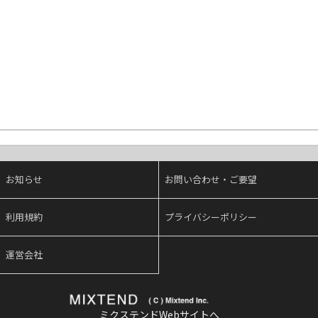
お知らせ
お問い合わせ・ご要望
利用規約
プライバシーポリシー
運営会社
ミクステンドWebサイトへ