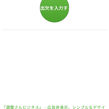
『調整さんビジネス』 - 広告非表示、シンプルなデザイ