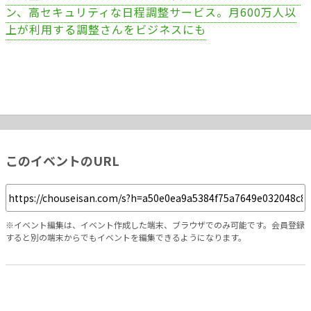
ン、高セキュリティな日程調整サービス。月600万人以
上が利用する調整さんをビジネスにも
このイベントのURL
※イベント編集は、イベント作成した端末、ブラウザでのみ可能です。会員登録
すると別の端末からでもイベントを編集できるようになります。