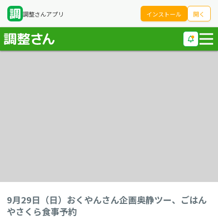
調整さんアプリ
インストール
開く
9月29日（日）おくやんさん企画奥静ツー、ごはん
やさくら食事予約