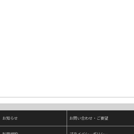
お知らせ
お問い合わせ・ご要望
利用規約
プライバシーポリシー