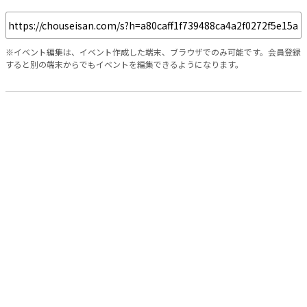
※イベント編集は、イベント作成した端末、ブラウザでのみ可能です。会員登録
すると別の端末からでもイベントを編集できるようになります。