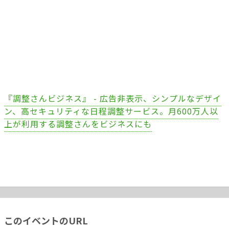
『調整さんビジネス』 - 広告非表示、シンプルなデザイ
ン、高セキュリティな日程調整サービス。月600万人以
上が利用する調整さんをビジネスにも
このイベントのURL