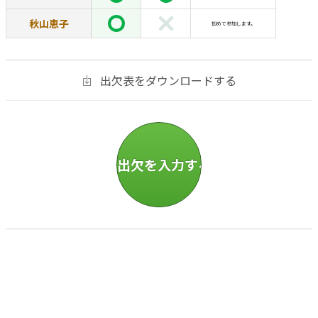
秋山恵子
初めて参加します。
出欠表をダウンロードする