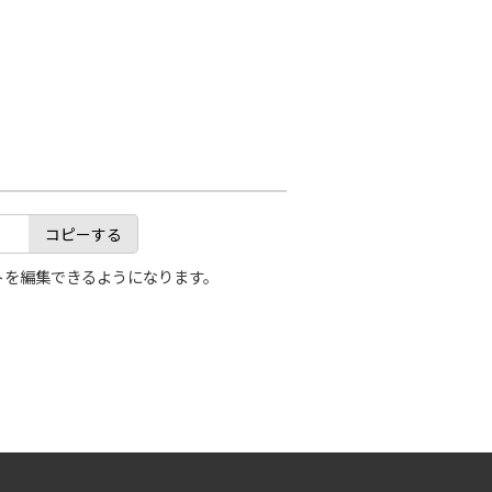
コピーする
トを編集できるようになります。