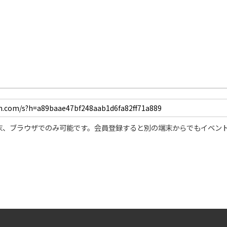
末、ブラウザでのみ可能です。会員登録すると別の端末からでもイベン