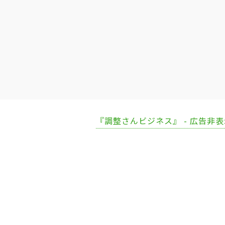
『調整さんビジネス』 - 広告非