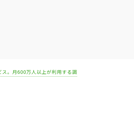
ビス。月600万人以上が利用する調