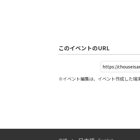
このイベントのURL
※イベント編集は、イベント作成した端