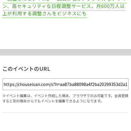
ン、高セキュリティな日程調整サービス。月600万人以
上が利用する調整さんをビジネスにも
このイベントのURL
※イベント編集は、イベント作成した端末、ブラウザでのみ可能です。会員登録
すると別の端末からでもイベントを編集できるようになります。