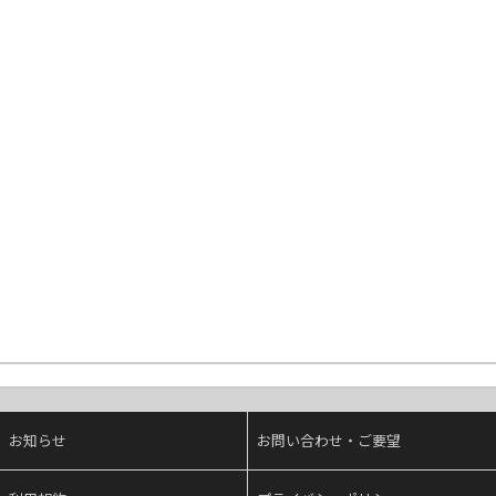
お知らせ
お問い合わせ・ご要望