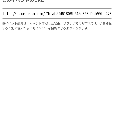
※イベント編集は、イベント作成した端末、ブラウザでのみ可能です。会員登録
すると別の端末からでもイベントを編集できるようになります。