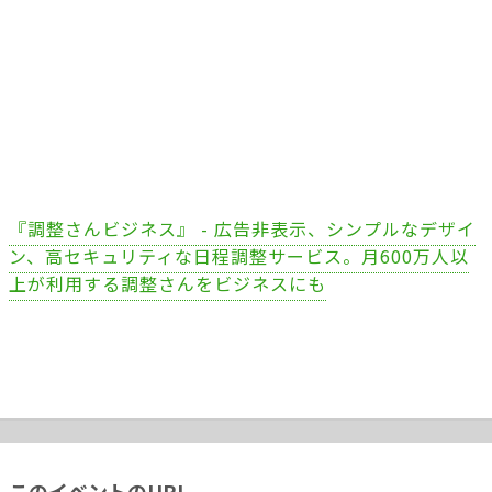
『調整さんビジネス』 - 広告非表示、シンプルなデザイ
ン、高セキュリティな日程調整サービス。月600万人以
上が利用する調整さんをビジネスにも
このイベントのURL