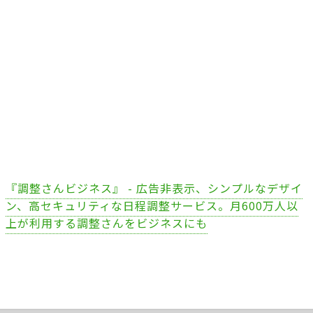
『調整さんビジネス』 - 広告非表示、シンプルなデザイ
ン、高セキュリティな日程調整サービス。月600万人以
上が利用する調整さんをビジネスにも