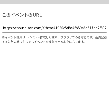
このイベントのURL
※イベント編集は、イベント作成した端末、ブラウザでのみ可能です。会員登録
すると別の端末からでもイベントを編集できるようになります。