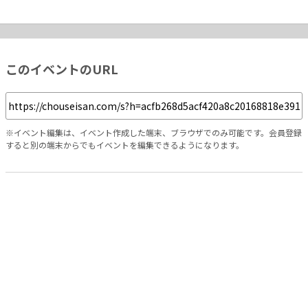
このイベントのURL
※イベント編集は、イベント作成した端末、ブラウザでのみ可能です。会員登録
すると別の端末からでもイベントを編集できるようになります。