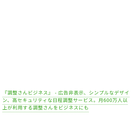
『調整さんビジネス』 - 広告非表示、シンプルなデザイ
ン、高セキュリティな日程調整サービス。月600万人以
上が利用する調整さんをビジネスにも