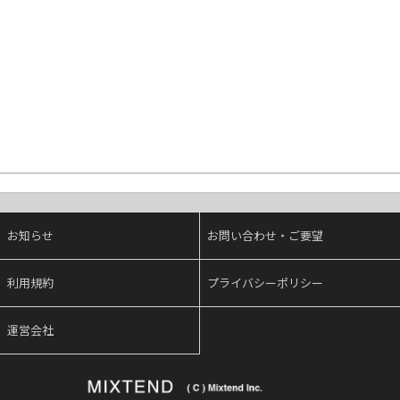
お知らせ
お問い合わせ・ご要望
利用規約
プライバシーポリシー
運営会社