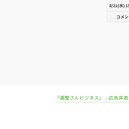
8/21(水) 1
コメン
『調整さんビジネス』 - 広告非