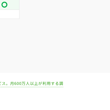
ビス。月600万人以上が利用する調