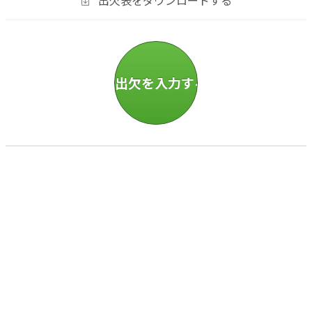
出欠表をダウンロードする