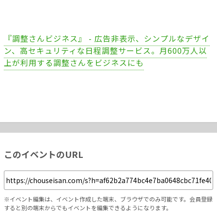
『調整さんビジネス』 - 広告非表示、シンプルなデザイ
ン、高セキュリティな日程調整サービス。月600万人以
上が利用する調整さんをビジネスにも
このイベントのURL
※イベント編集は、イベント作成した端末、ブラウザでのみ可能です。会員登録
すると別の端末からでもイベントを編集できるようになります。