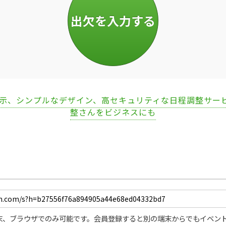
表示、シンプルなデザイン、高セキュリティな日程調整サー
整さんをビジネスにも
末、ブラウザでのみ可能です。会員登録すると別の端末からでもイベン