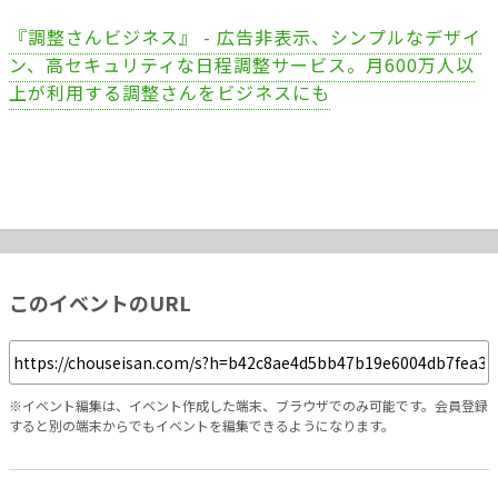
『調整さんビジネス』 - 広告非表示、シンプルなデザイ
ン、高セキュリティな日程調整サービス。月600万人以
上が利用する調整さんをビジネスにも
このイベントのURL
※イベント編集は、イベント作成した端末、ブラウザでのみ可能です。会員登録
すると別の端末からでもイベントを編集できるようになります。