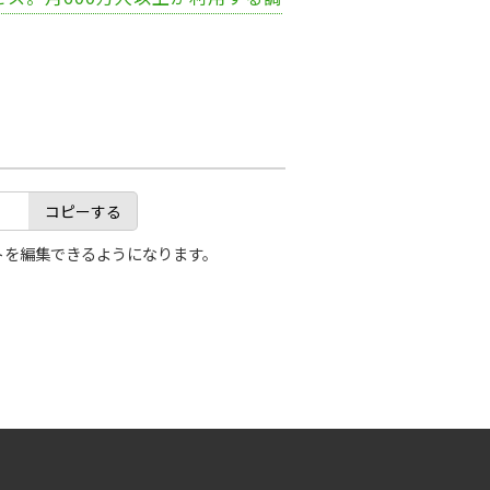
コピーする
トを編集できるようになります。