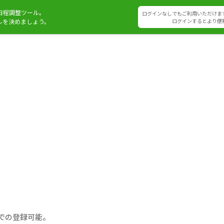
日程調整ツール。
ログインなしでもご利用いただけま
ルを決めましょう。
ログインするとより便
での登録可能。