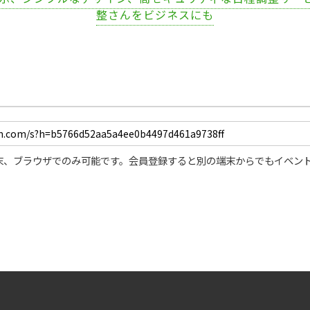
整さんをビジネスにも
末、ブラウザでのみ可能です。会員登録すると別の端末からでもイベン