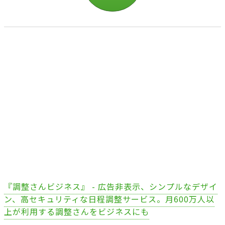
『調整さんビジネス』 - 広告非表示、シンプルなデザイ
ン、高セキュリティな日程調整サービス。月600万人以
上が利用する調整さんをビジネスにも