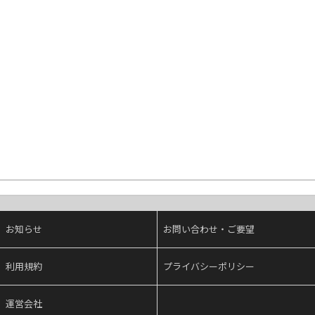
お知らせ
お問い合わせ・ご要望
利用規約
プライバシーポリシー
運営会社