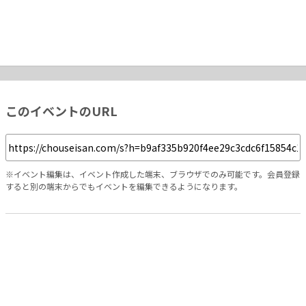
このイベントのURL
※イベント編集は、イベント作成した端末、ブラウザでのみ可能です。会員登録
すると別の端末からでもイベントを編集できるようになります。