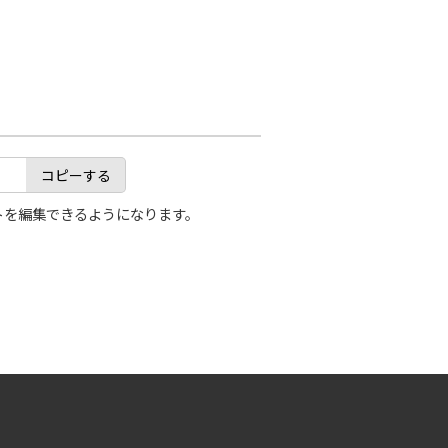
コピーする
トを編集できるようになります。