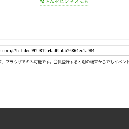
整さんをビジネスにも
末、ブラウザでのみ可能です。会員登録すると別の端末からでもイベン