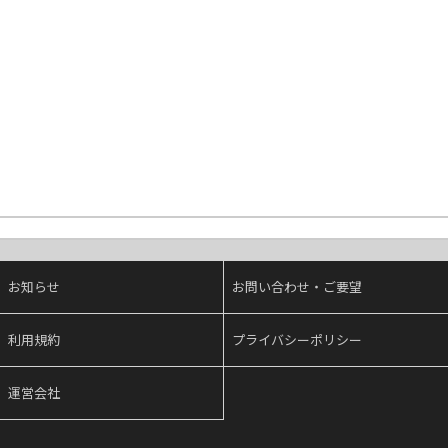
お知らせ
お問い合わせ・ご要望
利用規約
プライバシーポリシー
運営会社