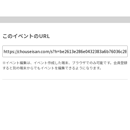
このイベントのURL
※イベント編集は、イベント作成した端末、ブラウザでのみ可能です。会員登録
すると別の端末からでもイベントを編集できるようになります。