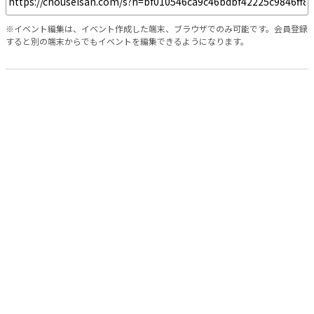
※イベント編集は、イベント作成した端末、ブラウザでのみ可能です。会員登録
すると別の端末からでもイベントを編集できるようになります。