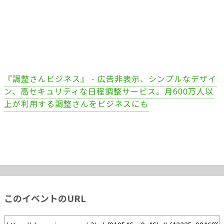
『調整さんビジネス』 - 広告非表示、シンプルなデザイ
ン、高セキュリティな日程調整サービス。月600万人以
上が利用する調整さんをビジネスにも
このイベントのURL