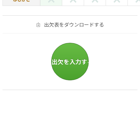
出欠表をダウンロードする