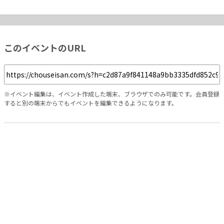
このイベントのURL
※イベント編集は、イベント作成した端末、ブラウザでのみ可能です。会員登録
すると別の端末からでもイベントを編集できるようになります。