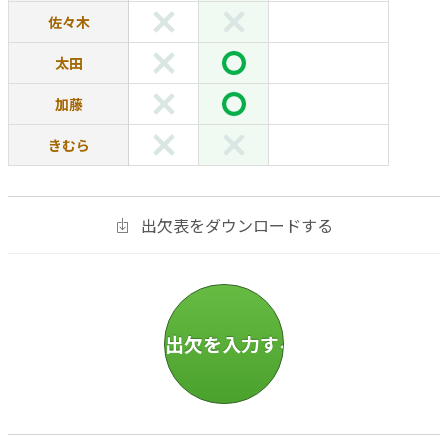
佐々木
太田
加藤
きむら
出欠表をダウンロードする