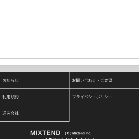
お知らせ
お問い合わせ・ご要望
利用規約
プライバシーポリシー
運営会社