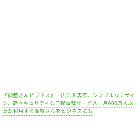
『調整さんビジネス』 - 広告非表示、シンプルなデザイ
ン、高セキュリティな日程調整サービス。月600万人以
上が利用する調整さんをビジネスにも