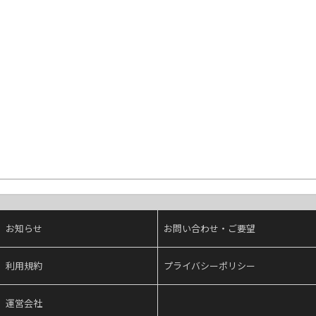
お知らせ
お問い合わせ・ご要望
利用規約
プライバシーポリシー
運営会社