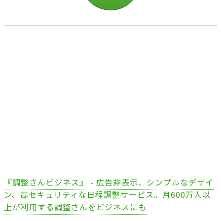
『調整さんビジネス』 - 広告非表示、シンプルなデザイ
ン、高セキュリティな日程調整サービス。月600万人以
上が利用する調整さんをビジネスにも