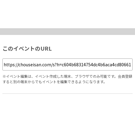
このイベントのURL
※イベント編集は、イベント作成した端末、ブラウザでのみ可能です。会員登録
すると別の端末からでもイベントを編集できるようになります。