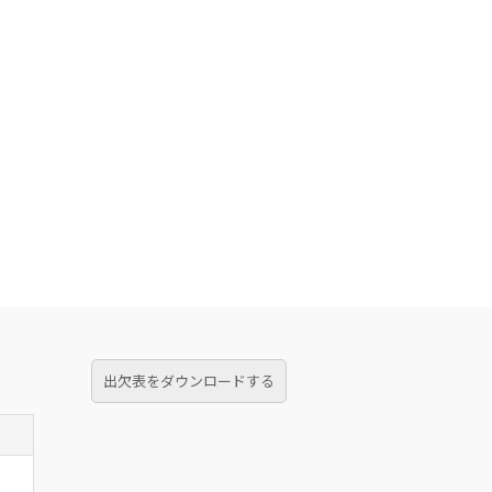
出欠表をダウンロードする