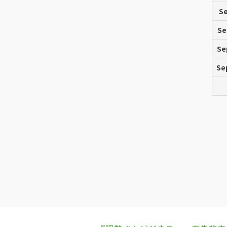
Se
Se
Se
Se