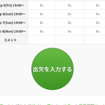
p 5(Fri) 19:00〜
0
0
0
人
人
人
p 6(Sat) 19:00〜
0
0
0
人
人
人
p 7(Sun) 19:00〜
0
0
0
人
人
人
p 8(Mon) 19:00〜
0
0
0
人
人
人
コメント