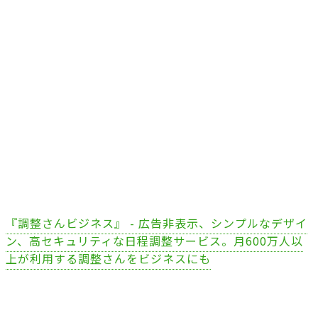
『調整さんビジネス』 - 広告非表示、シンプルなデザイ
ン、高セキュリティな日程調整サービス。月600万人以
上が利用する調整さんをビジネスにも