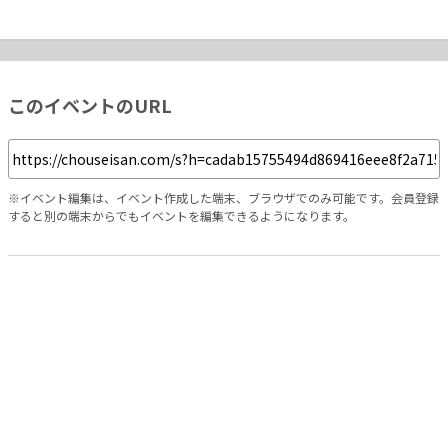
このイベントのURL
※イベント編集は、イベント作成した端末、ブラウザでのみ可能です。会員登録
すると別の端末からでもイベントを編集できるようになります。