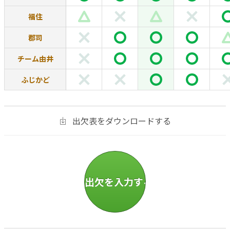
福住
郡司
チーム由井
ふじかど
出欠表をダウンロードする