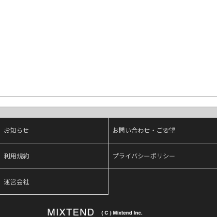
お知らせ
お問い合わせ・ご要望
利用規約
プライバシーポリシー
運営会社