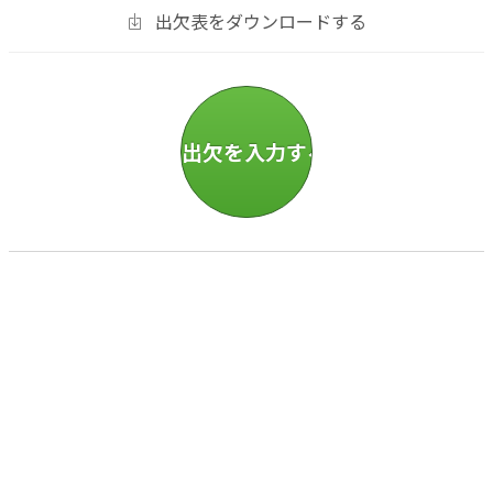
出欠表をダウンロードする