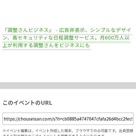
『調整さんビジネス』 - 広告非表示、シンプルなデザイ
ン、高セキュリティな日程調整サービス。月600万人以
上が利用する調整さんをビジネスにも
このイベントのURL
※イベント編集は、イベント作成した端末、ブラウザでのみ可能です。会員登録
すると別の端末からでもイベントを編集できるようになります。