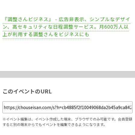
『調整さんビジネス』 - 広告非表示、シンプルなデザイ
ン、高セキュリティな日程調整サービス。月600万人以
上が利用する調整さんをビジネスにも
このイベントのURL
※イベント編集は、イベント作成した端末、ブラウザでのみ可能です。会員登録
すると別の端末からでもイベントを編集できるようになります。