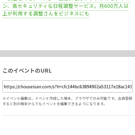
ン、高セキュリティな日程調整サービス。月600万人以
上が利用する調整さんをビジネスにも
このイベントのURL
※イベント編集は、イベント作成した端末、ブラウザでのみ可能です。会員登録
すると別の端末からでもイベントを編集できるようになります。