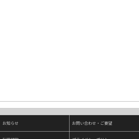
お知らせ
お問い合わせ・ご要望