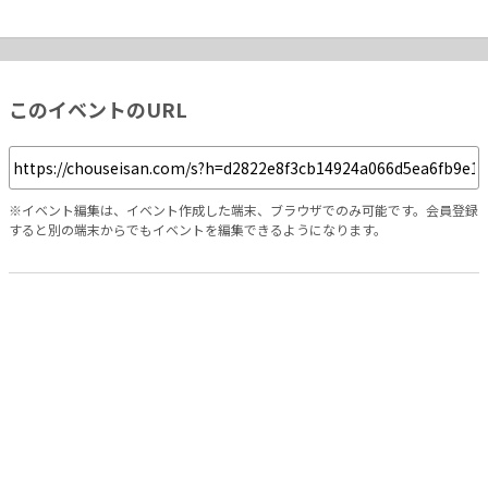
このイベントのURL
※イベント編集は、イベント作成した端末、ブラウザでのみ可能です。会員登録
すると別の端末からでもイベントを編集できるようになります。