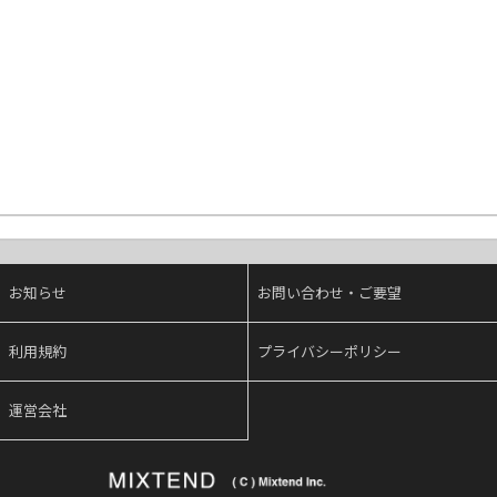
お知らせ
お問い合わせ・ご要望
利用規約
プライバシーポリシー
運営会社