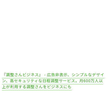
『調整さんビジネス』 - 広告非表示、シンプルなデザイ
ン、高セキュリティな日程調整サービス。月600万人以
上が利用する調整さんをビジネスにも