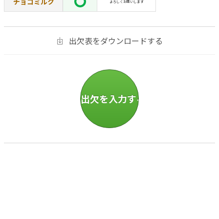
チョコミルク
よろしくお願いします
出欠表をダウンロードする