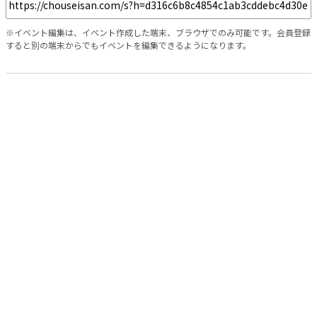
※イベント編集は、イベント作成した端末、ブラウザでのみ可能です。会員登録
すると別の端末からでもイベントを編集できるようになります。