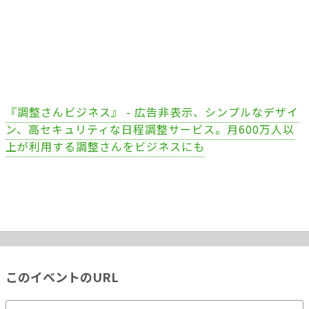
『調整さんビジネス』 - 広告非表示、シンプルなデザイ
ン、高セキュリティな日程調整サービス。月600万人以
上が利用する調整さんをビジネスにも
このイベントのURL