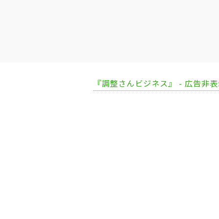
『調整さんビジネス』 - 広告非