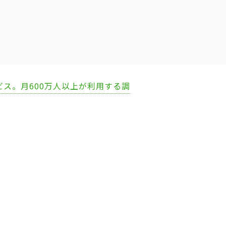
ビス。月600万人以上が利用する調