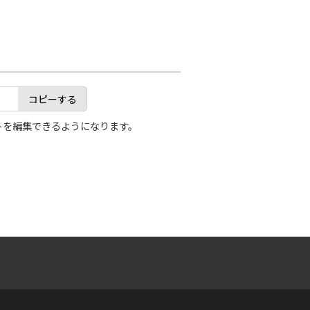
コピーする
トを編集できるようになります。