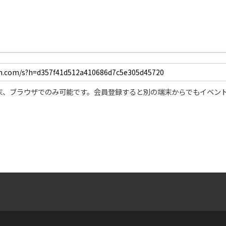
末、ブラウザでのみ可能です。会員登録すると別の端末からでもイベン