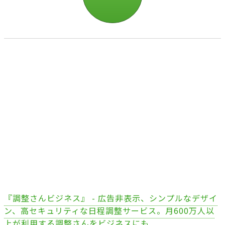
『調整さんビジネス』 - 広告非表示、シンプルなデザイ
ン、高セキュリティな日程調整サービス。月600万人以
上が利用する調整さんをビジネスにも