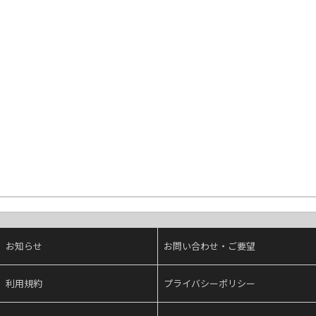
お知らせ
お問い合わせ・ご要望
利用規約
プライバシーポリシー