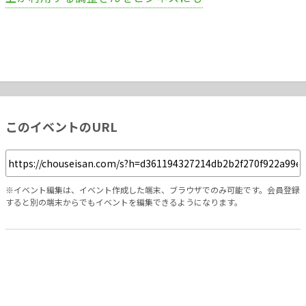
このイベントのURL
※イベント編集は、イベント作成した端末、ブラウザでのみ可能です。会員登録
すると別の端末からでもイベントを編集できるようになります。