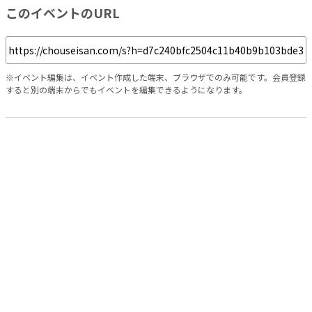
このイベントのURL
※イベント編集は、イベント作成した端末、ブラウザでのみ可能です。会員登録
すると別の端末からでもイベントを編集できるようになります。