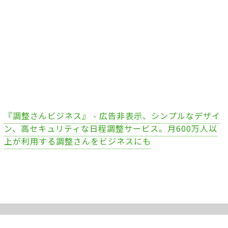
『調整さんビジネス』 - 広告非表示、シンプルなデザイ
ン、高セキュリティな日程調整サービス。月600万人以
上が利用する調整さんをビジネスにも