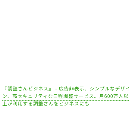
『調整さんビジネス』 - 広告非表示、シンプルなデザイ
ン、高セキュリティな日程調整サービス。月600万人以
上が利用する調整さんをビジネスにも