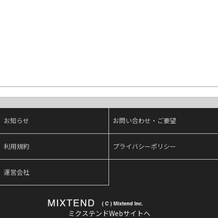
お知らせ
お問い合わせ・ご要望
利用規約
プライバシーポリシー
運営会社
ミクステンドWebサイトへ