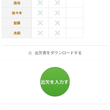
澁谷
佐々木
加藤
太田
出欠表をダウンロードする