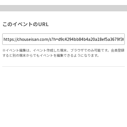
このイベントのURL
※イベント編集は、イベント作成した端末、ブラウザでのみ可能です。会員登録
すると別の端末からでもイベントを編集できるようになります。