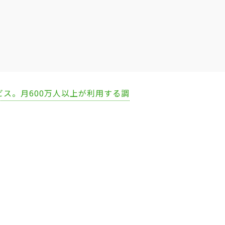
ビス。月600万人以上が利用する調