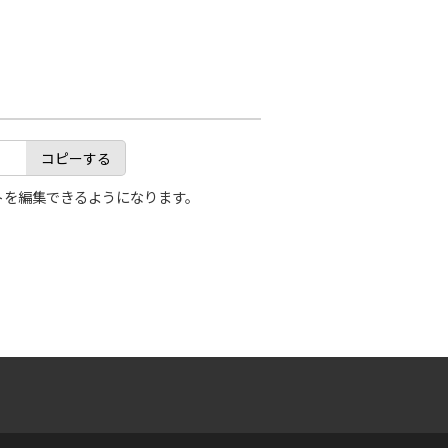
コピーする
トを編集できるようになります。