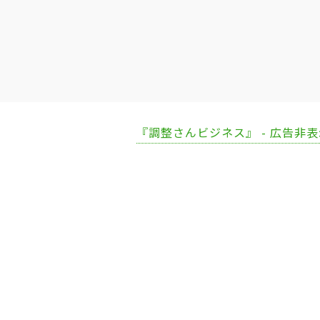
『調整さんビジネス』 - 広告非