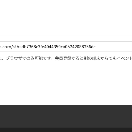
末、ブラウザでのみ可能です。会員登録すると別の端末からでもイベン