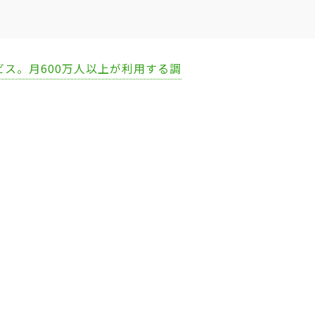
ビス。月600万人以上が利用する調