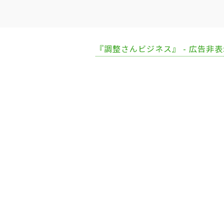
『調整さんビジネス』 - 広告非