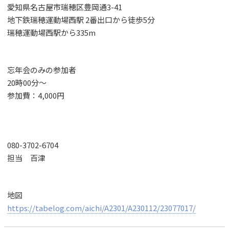
愛知県名古屋市瑞穂区豊岡通3-41
地下鉄瑞穂運動場西駅 2番出口から徒歩5分
瑞穂運動場西駅から335m
忘年会のみの参加者
20時00分〜
参加費：4,000円
080-3702-6704
担当 百津
地図
https://tabelog.com/aichi/A2301/A230112/23077017/