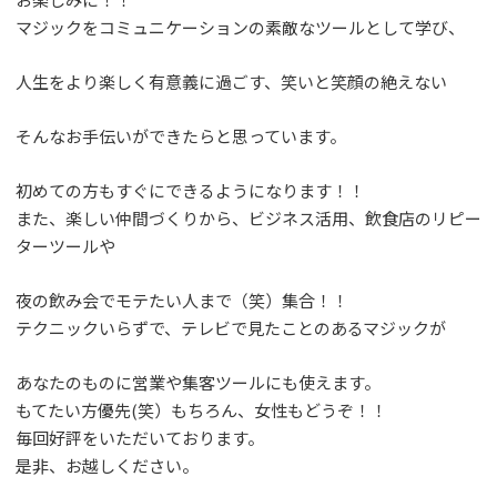
マジックをコミュニケーションの素敵なツールとして学び、
人生をより楽しく有意義に過ごす、笑いと笑顔の絶えない
そんなお手伝いができたらと思っています。
初めての方もすぐにできるようになります！！
また、楽しい仲間づくりから、ビジネス活用、飲食店のリピー
ターツールや
夜の飲み会でモテたい人まで（笑）集合！！
テクニックいらずで、テレビで見たことのあるマジックが
あなたのものに営業や集客ツールにも使えます。
もてたい方優先(笑）もちろん、女性もどうぞ！！
毎回好評をいただいております。
是非、お越しください。