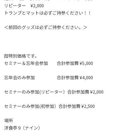
リピーター ¥2,000
トランプとマットは必ずご持参ください！！
＜前回のグッズは必ずご持参ください。＞
超特別価格です。
セミナー＆忘年会参加 合計参加費 ¥5,000
忘年会のみ参加 合計参加費 ¥4,000
セミナーのみ参加(リピーター）合計参加費 ¥2,000
セミナーのみ参加(初参加）合計参加費 ¥2,500
場所
洋食亭 9（ナイン）