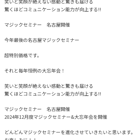
笑いと笑顔が絶えない感動と驚きも届ける
驚くほどコミュニケーション能力が向上する!!
マジックセミナー 名古屋開催
今年最後の名古屋マジックセミナー
超特別価格です。
それと毎年恒例の大忘年会！
笑いと笑顔が絶えない感動と驚きも届ける
驚くほどコミュニケーション能力が向上する!!
マジックセミナー 名古屋開催
2024年12月度マジックセミナー&大忘年会を開催
どんどんマジックセミナーを進化させていきたいと思います。
お楽しみに！！