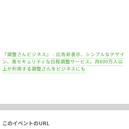
『調整さんビジネス』 - 広告非表示、シンプルなデザイ
ン、高セキュリティな日程調整サービス。月600万人以
上が利用する調整さんをビジネスにも
このイベントのURL