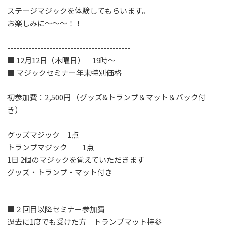
ステージマジックを体験してもらいます。
お楽しみに〜〜〜！！
-----------------------------------------
■ 12月12日（木曜日） 19時～
■ マジックセミナー年末特別価格
初参加費：2,500円 （グッズ&トランプ＆マット＆バック付
き）
グッズマジック 1点
トランプマジック 1点
1日 2個のマジックを覚えていただきます
グッズ・トランプ・マット付き
■２回目以降セミナー参加費
過去に1度でも受けた方 トランプマット持参