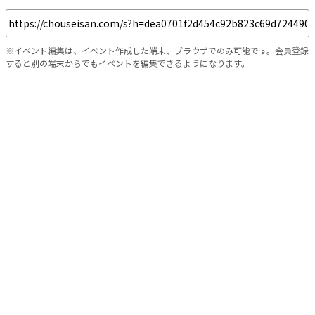
※イベント編集は、イベント作成した端末、ブラウザでのみ可能です。会員登録
すると別の端末からでもイベントを編集できるようになります。