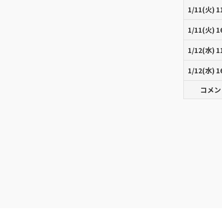
1/11(火) 1
1/11(火) 1
1/12(水) 1
1/12(水) 1
コメン