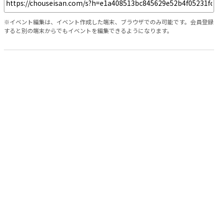
※イベント編集は、イベント作成した端末、ブラウザでのみ可能です。会員登録
すると別の端末からでもイベントを編集できるようになります。