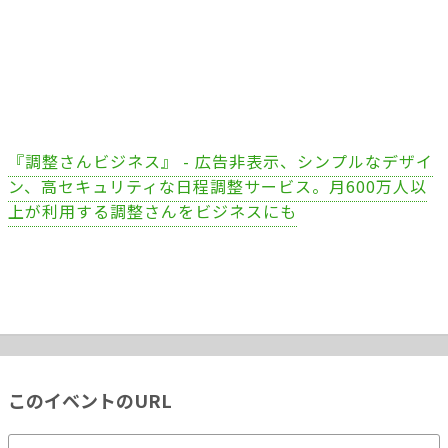
『調整さんビジネス』 - 広告非表示、シンプルなデザイ
ン、高セキュリティな日程調整サービス。月600万人以
上が利用する調整さんをビジネスにも
このイベントのURL