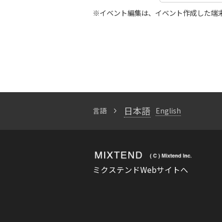
※イベント編集は、イベント作成した端
日本語
言語
English
ミクステンドWebサイトへ