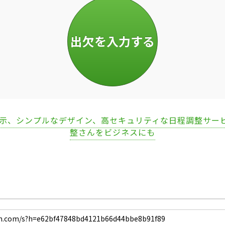
表示、シンプルなデザイン、高セキュリティな日程調整サー
整さんをビジネスにも