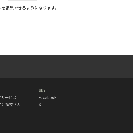
トを編集できるようになります。
SNS
動化サービス
Facebook
人向け調整さん
X