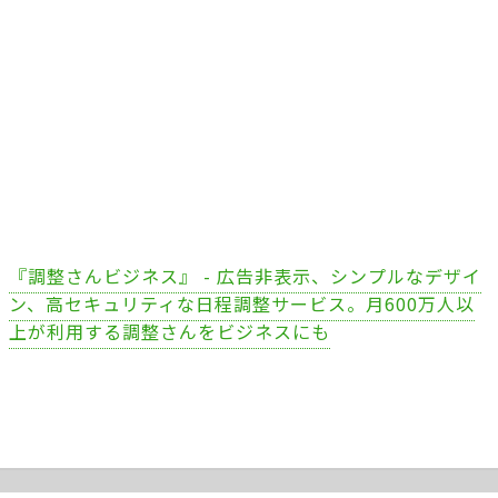
『調整さんビジネス』 - 広告非表示、シンプルなデザイ
ン、高セキュリティな日程調整サービス。月600万人以
上が利用する調整さんをビジネスにも