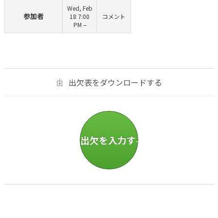
Wed, Feb
参加者
18 7:00
コメント
PM –
出欠表をダウンロードする