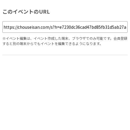
このイベントのURL
※イベント編集は、イベント作成した端末、ブラウザでのみ可能です。会員登録
すると別の端末からでもイベントを編集できるようになります。