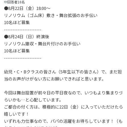
回答者16名
●8月22日（金）18:00～
リノリウム（ゴム床）敷き・舞台拡張のお手伝い
10名ほど募集
----------------------
●8月24日（日）終演後
リノリウム撤収・舞台片付けのお手伝い
10名ほど募集
----------------------
幼児・C・Bクラスの皆さん（5年生以下の皆さん）で、まだ担
当のお声がけがない方にお願いできればと思います。
今回は舞台設置が前々日の平日夜なので、いつもより集まりづ
らいかも…と心配しています。
ご都合の付く方は、積極的に22日（金）に入っていただけたら
嬉しいです！
いずれも力仕事なので、パパの活躍をお待ちしています！（も