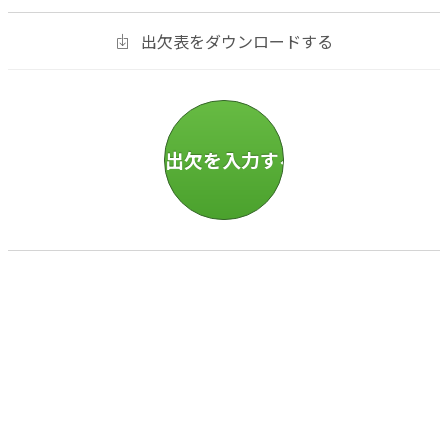
出欠表をダウンロードする