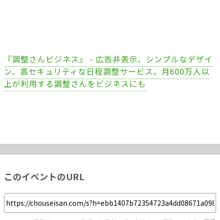
『調整さんビジネス』 - 広告非表示、シンプルなデザイ
ン、高セキュリティな日程調整サービス。月600万人以
上が利用する調整さんをビジネスにも
このイベントのURL