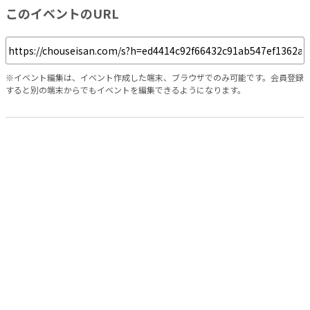
このイベントのURL
※イベント編集は、イベント作成した端末、ブラウザでのみ可能です。会員登録
すると別の端末からでもイベントを編集できるようになります。