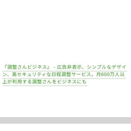
『調整さんビジネス』 - 広告非表示、シンプルなデザイ
ン、高セキュリティな日程調整サービス。月600万人以
上が利用する調整さんをビジネスにも