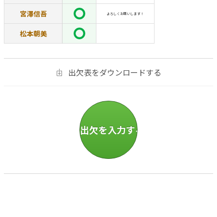
宮澤信吾
よろしくお願いします！
松本朝美
出欠表をダウンロードする