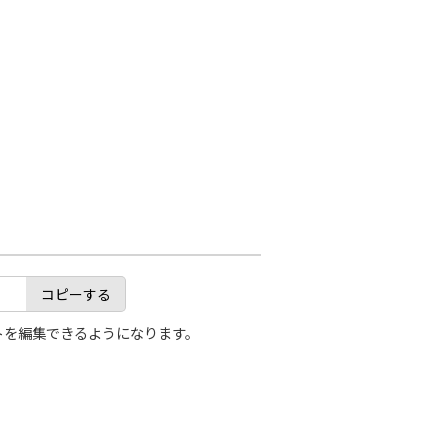
コピーする
トを編集できるようになります。