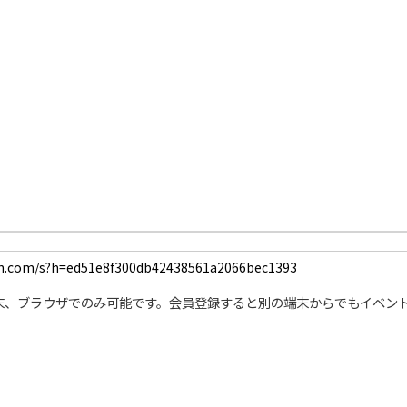
末、ブラウザでのみ可能です。会員登録すると別の端末からでもイベン