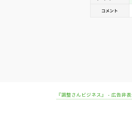
コメント
『調整さんビジネス』 - 広告非