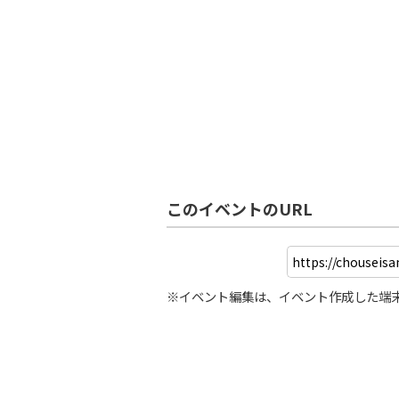
このイベントのURL
※イベント編集は、イベント作成した端