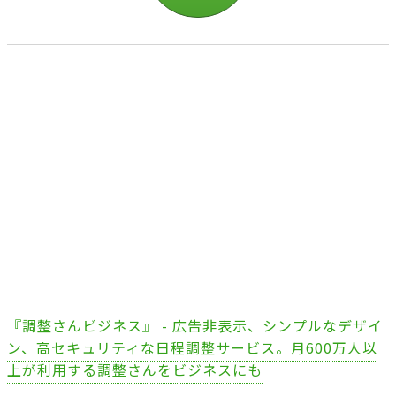
『調整さんビジネス』 - 広告非表示、シンプルなデザイ
ン、高セキュリティな日程調整サービス。月600万人以
上が利用する調整さんをビジネスにも