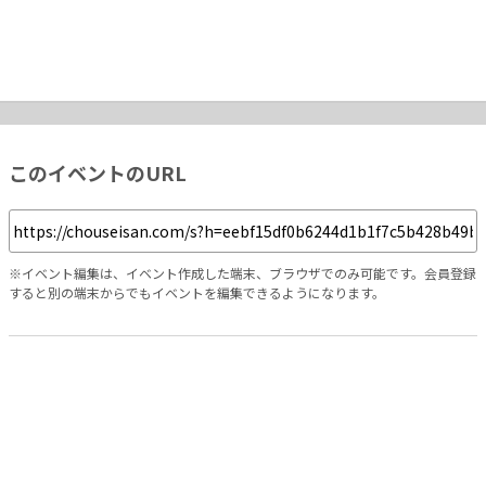
このイベントのURL
※イベント編集は、イベント作成した端末、ブラウザでのみ可能です。会員登録
すると別の端末からでもイベントを編集できるようになります。