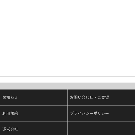
お知らせ
お問い合わせ・ご要望
利用規約
プライバシーポリシー
運営会社