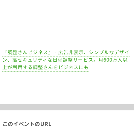
『調整さんビジネス』 - 広告非表示、シンプルなデザイ
ン、高セキュリティな日程調整サービス。月600万人以
上が利用する調整さんをビジネスにも
このイベントのURL