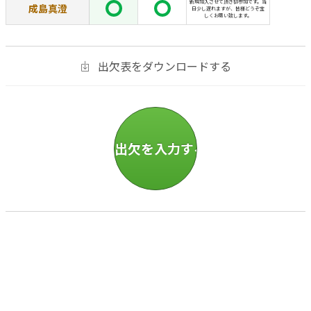
新規加入させて頂き初参加です。当
成島真澄
日少し遅れますが、皆様どうぞ宜
しくお願い致します。
出欠表をダウンロードする