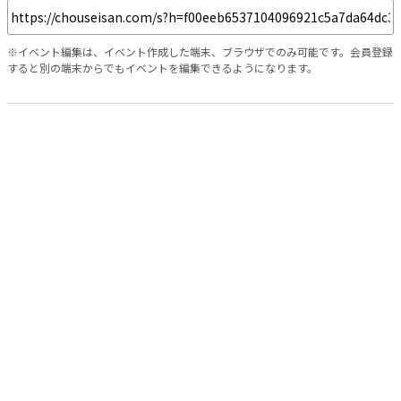
※イベント編集は、イベント作成した端末、ブラウザでのみ可能です。会員登録
すると別の端末からでもイベントを編集できるようになります。