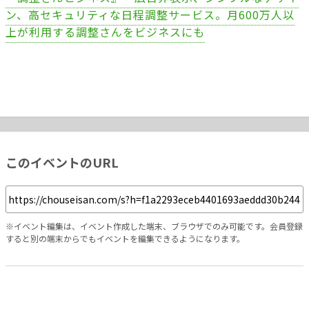
ン、高セキュリティな日程調整サービス。月600万人以
上が利用する調整さんをビジネスにも
このイベントのURL
※イベント編集は、イベント作成した端末、ブラウザでのみ可能です。会員登録
すると別の端末からでもイベントを編集できるようになります。