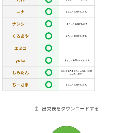
ニナ
よろしくお願いします。
ナンシー
よろしくお願いします
くろあや
よろしくお願いします。
エミコ
yuka
よろしくお願いいたします
しみたん
当日にすみません。よろしくお願
いいたします！
ちーさま
よろしくお願いします。
出欠表をダウンロードする