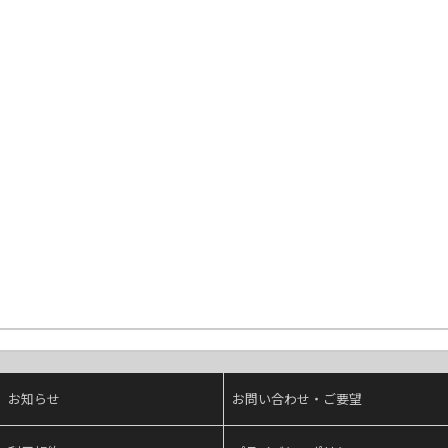
お知らせ
お問い合わせ・ご要望