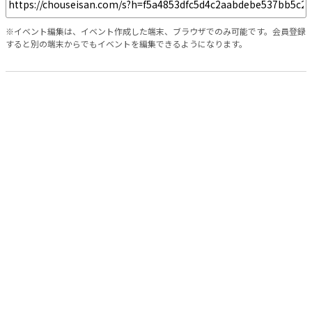
※イベント編集は、イベント作成した端末、ブラウザでのみ可能です。会員登録
すると別の端末からでもイベントを編集できるようになります。