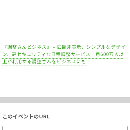
『調整さんビジネス』 - 広告非表示、シンプルなデザイ
ン、高セキュリティな日程調整サービス。月600万人以
上が利用する調整さんをビジネスにも
このイベントのURL