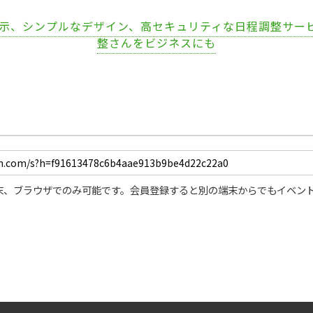
表示、シンプルなデザイン、高セキュリティな日程調整サー
整さんをビジネスにも
末、ブラウザでのみ可能です。会員登録すると別の端末からでもイベン